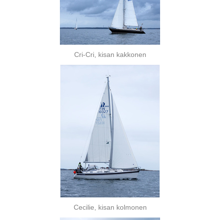
Cri-Cri, kisan kakkonen
Cecilie, kisan kolmonen